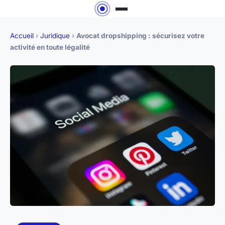
Accueil
›
Juridique
›
Avocat dropshipping : sécurisez votre
activité en toute légalité