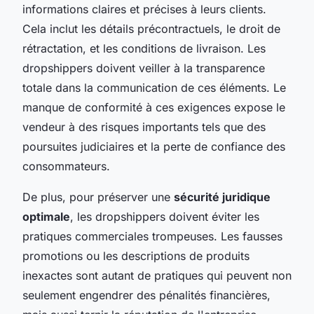
informations claires et précises à leurs clients.
Cela inclut les détails précontractuels, le droit de
rétractation, et les conditions de livraison. Les
dropshippers doivent veiller à la transparence
totale dans la communication de ces éléments. Le
manque de conformité à ces exigences expose le
vendeur à des risques importants tels que des
poursuites judiciaires et la perte de confiance des
consommateurs.
De plus, pour préserver une
sécurité juridique
optimale
, les dropshippers doivent éviter les
pratiques commerciales trompeuses. Les fausses
promotions ou les descriptions de produits
inexactes sont autant de pratiques qui peuvent non
seulement engendrer des pénalités financières,