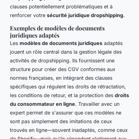
clauses potentiellement problématiques et à
renforcer votre
sécurité juridique dropshipping
.
Exemples de modèles de documents
juridiques adaptés
Les
modèles de documents juridiques
adaptés
jouent un rôle central dans la gestion légale des
activités de dropshipping. Ils fournissent une
structure pour créer des CGV conformes aux
normes françaises, en intégrant des clauses
spécifiques qui régulent les droits de rétractation,
les conditions de retour, et la protection des
droits
du consommateur en ligne
. Travailler avec un
expert permet de s'assurer que ces modèles ne
sont pas simplement des imitations de ceux
trouvés en ligne—souvent inadaptés, comme ceux
de Shopify—mais qu'ils répondent réellement aux