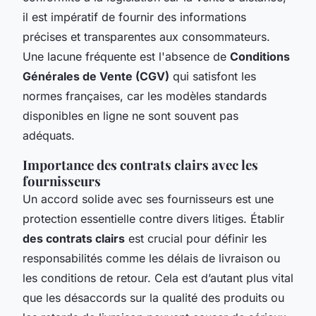
il est impératif de fournir des informations
précises et transparentes aux consommateurs.
Une lacune fréquente est l'absence de
Conditions
Générales de Vente (CGV)
qui satisfont les
normes françaises, car les modèles standards
disponibles en ligne ne sont souvent pas
adéquats.
Importance des contrats clairs avec les
fournisseurs
Un accord solide avec ses fournisseurs est une
protection essentielle contre divers litiges. Établir
des contrats clairs
est crucial pour définir les
responsabilités comme les délais de livraison ou
les conditions de retour. Cela est d’autant plus vital
que les désaccords sur la qualité des produits ou