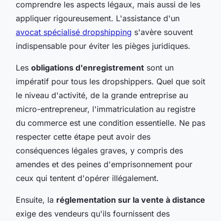
comprendre les aspects légaux, mais aussi de les
appliquer rigoureusement. L'assistance d'un
avocat spécialisé dropshipping
s'avère souvent
indispensable pour éviter les pièges juridiques.
Les
obligations d'enregistrement
sont un
impératif pour tous les dropshippers. Quel que soit
le niveau d'activité, de la grande entreprise au
micro-entrepreneur, l'immatriculation au registre
du commerce est une condition essentielle. Ne pas
respecter cette étape peut avoir des
conséquences légales graves, y compris des
amendes et des peines d'emprisonnement pour
ceux qui tentent d'opérer illégalement.
Ensuite, la
réglementation sur la vente à distance
exige des vendeurs qu'ils fournissent des