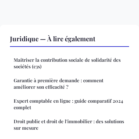
Juridique — À lire également
Maîtriser la contribution sociale de solidarité des
sociétés (c3s)
Garantie à première demande : comment
améliorer son efficacité ?
Expert comptable en ligne : guide comparatif 2024
complet
Droit public et droit de l'immobilier : des solutions
sur mesure