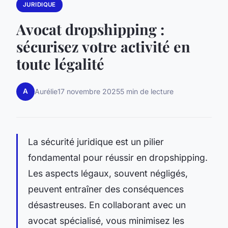
JURIDIQUE
Avocat dropshipping :
sécurisez votre activité en
toute légalité
A
Aurélie
17 novembre 2025
5 min de lecture
La sécurité juridique est un pilier
fondamental pour réussir en dropshipping.
Les aspects légaux, souvent négligés,
peuvent entraîner des conséquences
désastreuses. En collaborant avec un
avocat spécialisé, vous minimisez les