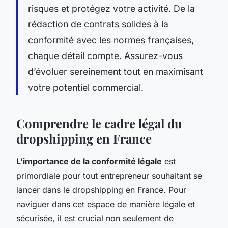
risques et protégez votre activité. De la
rédaction de contrats solides à la
conformité avec les normes françaises,
chaque détail compte. Assurez-vous
d’évoluer sereinement tout en maximisant
votre potentiel commercial.
Comprendre le cadre légal du
dropshipping en France
L'importance de la conformité légale
est
primordiale pour tout entrepreneur souhaitant se
lancer dans le dropshipping en France. Pour
naviguer dans cet espace de manière légale et
sécurisée, il est crucial non seulement de