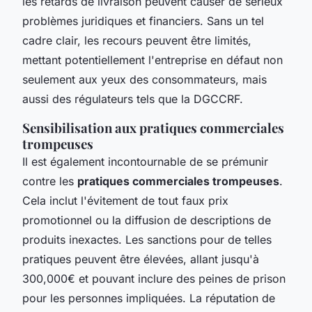
les retards de livraison peuvent causer de sérieux
problèmes juridiques et financiers. Sans un tel
cadre clair, les recours peuvent être limités,
mettant potentiellement l'entreprise en défaut non
seulement aux yeux des consommateurs, mais
aussi des régulateurs tels que la DGCCRF.
Sensibilisation aux pratiques commerciales
trompeuses
Il est également incontournable de se prémunir
contre les
pratiques commerciales trompeuses
.
Cela inclut l'évitement de tout faux prix
promotionnel ou la diffusion de descriptions de
produits inexactes. Les sanctions pour de telles
pratiques peuvent être élevées, allant jusqu'à
300,000€ et pouvant inclure des peines de prison
pour les personnes impliquées. La réputation de