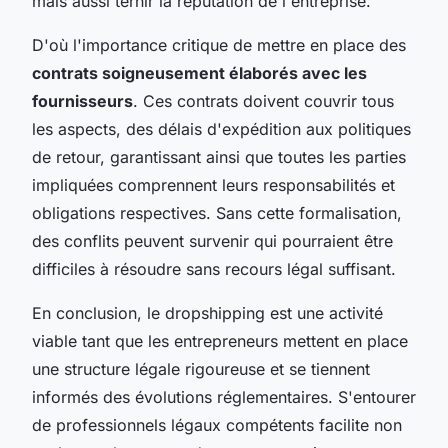
mais aussi ternir la réputation de l'entreprise.
D'où l'importance critique de mettre en place des
contrats soigneusement élaborés avec les
fournisseurs
. Ces contrats doivent couvrir tous
les aspects, des délais d'expédition aux politiques
de retour, garantissant ainsi que toutes les parties
impliquées comprennent leurs responsabilités et
obligations respectives. Sans cette formalisation,
des conflits peuvent survenir qui pourraient être
difficiles à résoudre sans recours légal suffisant.
En conclusion, le dropshipping est une activité
viable tant que les entrepreneurs mettent en place
une structure légale rigoureuse et se tiennent
informés des évolutions réglementaires. S'entourer
de professionnels légaux compétents facilite non