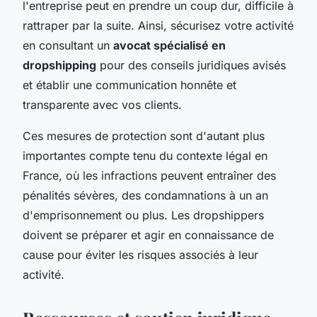
l'entreprise peut en prendre un coup dur, difficile à
rattraper par la suite. Ainsi, sécurisez votre activité
en consultant un
avocat spécialisé en
dropshipping
pour des conseils juridiques avisés
et établir une communication honnête et
transparente avec vos clients.
Ces mesures de protection sont d'autant plus
importantes compte tenu du contexte légal en
France, où les infractions peuvent entraîner des
pénalités sévères, des condamnations à un an
d'emprisonnement ou plus. Les dropshippers
doivent se préparer et agir en connaissance de
cause pour éviter les risques associés à leur
activité.