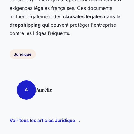
exigences légales françaises. Ces documents
incluent également des
clausales légales dans le
dropshipping
qui peuvent protéger l'entreprise
contre les litiges fréquents.
Juridique
Aurélie
A
Voir tous les articles Juridique →