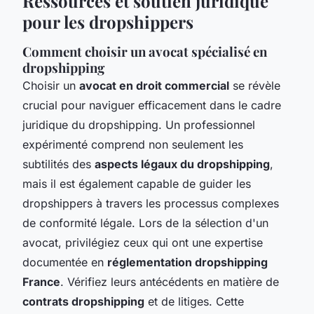
Ressources et soutien juridique
pour les dropshippers
Comment choisir un avocat spécialisé en
dropshipping
Choisir un
avocat en droit commercial
se révèle
crucial pour naviguer efficacement dans le cadre
juridique du dropshipping. Un professionnel
expérimenté comprend non seulement les
subtilités des
aspects légaux du dropshipping
,
mais il est également capable de guider les
dropshippers à travers les processus complexes
de conformité légale. Lors de la sélection d'un
avocat, privilégiez ceux qui ont une expertise
documentée en
réglementation dropshipping
France
. Vérifiez leurs antécédents en matière de
contrats dropshipping
et de litiges. Cette