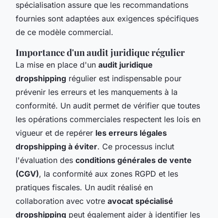
spécialisation assure que les recommandations
fournies sont adaptées aux exigences spécifiques
de ce modèle commercial.
Importance d'un audit juridique régulier
La mise en place d'un
audit juridique
dropshipping
régulier est indispensable pour
prévenir les erreurs et les manquements à la
conformité. Un audit permet de vérifier que toutes
les opérations commerciales respectent les lois en
vigueur et de repérer
les erreurs légales
dropshipping à éviter
. Ce processus inclut
l'évaluation des
conditions générales de vente
(CGV)
, la conformité aux zones RGPD et les
pratiques fiscales. Un audit réalisé en
collaboration avec votre
avocat spécialisé
dropshipping
peut également aider à identifier les