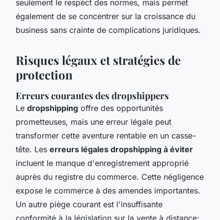
seulement le respect des normes, mais permet
également de se concentrer sur la croissance du
business sans crainte de complications juridiques.
Risques légaux et stratégies de
protection
Erreurs courantes des dropshippers
Le
dropshipping
offre des opportunités
prometteuses, mais une erreur légale peut
transformer cette aventure rentable en un casse-
tête. Les
erreurs légales dropshipping à éviter
incluent le manque d'enregistrement approprié
auprès du registre du commerce. Cette négligence
expose le commerce à des amendes importantes.
Un autre piège courant est l'insuffisante
conformité à la législation sur la vente à distance;