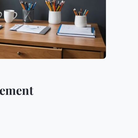
acement