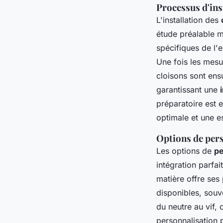
Processus d'ins
L'installation des
étude préalable m
spécifiques de l'e
Une fois les mesur
cloisons sont ens
garantissant une
préparatoire est e
optimale et une e
Options de pers
Les options de
pe
intégration parfa
matière offre ses
disponibles, souv
du neutre au vif,
personnalisation 