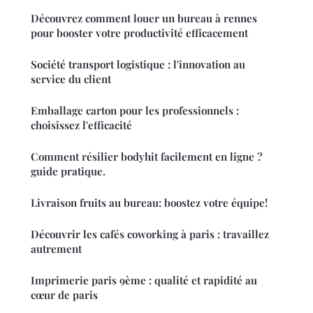
Découvrez comment louer un bureau à rennes
pour booster votre productivité efficacement
Société transport logistique : l'innovation au
service du client
Emballage carton pour les professionnels :
choisissez l'efficacité
Comment résilier bodyhit facilement en ligne ?
guide pratique.
Livraison fruits au bureau: boostez votre équipe!
Découvrir les cafés coworking à paris : travaillez
autrement
Imprimerie paris 9ème : qualité et rapidité au
cœur de paris