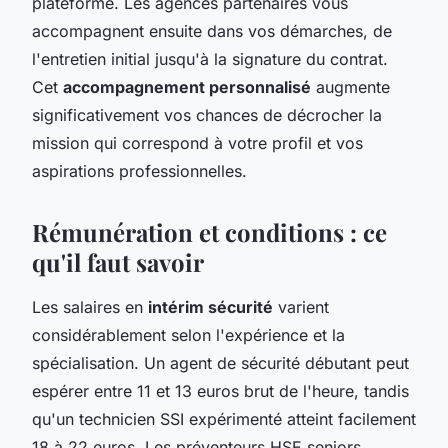
plateforme. Les agences partenaires vous
accompagnent ensuite dans vos démarches, de
l'entretien initial jusqu'à la signature du contrat.
Cet
accompagnement personnalisé
augmente
significativement vos chances de décrocher la
mission qui correspond à votre profil et vos
aspirations professionnelles.
Rémunération et conditions : ce
qu'il faut savoir
Les salaires en
intérim sécurité
varient
considérablement selon l'expérience et la
spécialisation. Un agent de sécurité débutant peut
espérer entre 11 et 13 euros brut de l'heure, tandis
qu'un technicien SSI expérimenté atteint facilement
18 à 22 euros. Les préventeurs HSE seniors