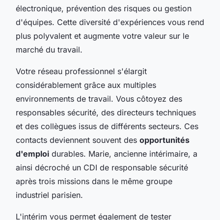
électronique, prévention des risques ou gestion
d'équipes. Cette diversité d'expériences vous rend
plus polyvalent et augmente votre valeur sur le
marché du travail.
Votre réseau professionnel s'élargit
considérablement grâce aux multiples
environnements de travail. Vous côtoyez des
responsables sécurité, des directeurs techniques
et des collègues issus de différents secteurs. Ces
contacts deviennent souvent des
opportunités
d'emploi
durables. Marie, ancienne intérimaire, a
ainsi décroché un CDI de responsable sécurité
après trois missions dans le même groupe
industriel parisien.
L'intérim vous permet également de tester