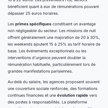
bénéficient quant à eux de rémunérations pouvant
dépasser 25 euros horaires.
Les
primes spécifiques
constituent un avantage
non négligeable du secteur. Les missions de nuit
offrent généralement une majoration de 20 à 30%,
les weekends ajoutent 15 à 25% au tarif horaire de
base. Les événements exceptionnels ou les
interventions d'urgence peuvent doubler la
rémunération habituelle, particulièrement lors de
grandes manifestations parisiennes.
Au-delà du salaire, les agences proposent souvent
une couverture sociale renforcée, des formations
continues financées et une
évolution rapide
vers
des postes à responsabilités. La plateforme