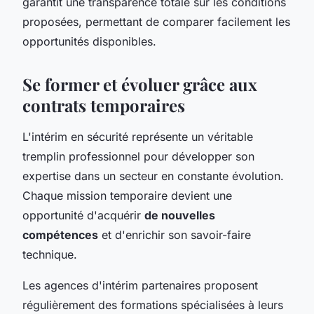
garantit une transparence totale sur les conditions
proposées, permettant de comparer facilement les
opportunités disponibles.
Se former et évoluer grâce aux
contrats temporaires
L'intérim en sécurité représente un véritable
tremplin professionnel pour développer son
expertise dans un secteur en constante évolution.
Chaque mission temporaire devient une
opportunité d'acquérir
de nouvelles
compétences
et d'enrichir son savoir-faire
technique.
Les agences d'intérim partenaires proposent
régulièrement des formations spécialisées à leurs