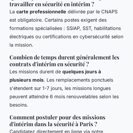
travailler en sécurité en intérim ?
La
carte professionnelle
délivrée par le CNAPS
est obligatoire. Certains postes exigent des
formations spécialisées : SSIAP, SST, habilitations
électriques ou certifications en cybersécurité selon
la mission.
Combien de temps durent généralement les
contrats d'intérim en sécurité ?
Les missions durent de
quelques jours à
plusieurs mois
. Les remplacements ponctuels
s'étendent sur 1-7 jours, les missions longues
peuvent atteindre 6 mois renouvelables selon les
besoins.
Comment postuler pour des missions
d'intérim dans la sécurité à Paris ?
Candidatez directement en ligne via notre