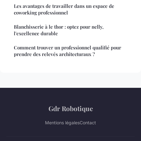
Les avantages de travailler dans un espace de
coworking professionnel
Blanchisserie à le thor : optez pour nelly,
l'excellence durable
Comment trouver un professionnel qualifié pour
prendre des relevés architecturaux ?
Gdr Robotique
Mentions légales
Contact