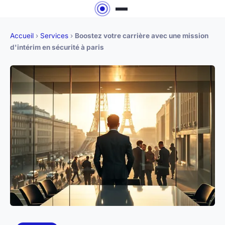
Accueil
›
Services
›
Boostez votre carrière avec une mission
d'intérim en sécurité à paris