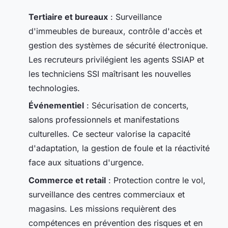
Tertiaire et bureaux
: Surveillance
d'immeubles de bureaux, contrôle d'accès et
gestion des systèmes de sécurité électronique.
Les recruteurs privilégient les agents SSIAP et
les techniciens SSI maîtrisant les nouvelles
technologies.
Événementiel
: Sécurisation de concerts,
salons professionnels et manifestations
culturelles. Ce secteur valorise la capacité
d'adaptation, la gestion de foule et la réactivité
face aux situations d'urgence.
Commerce et retail
: Protection contre le vol,
surveillance des centres commerciaux et
magasins. Les missions requièrent des
compétences en prévention des risques et en