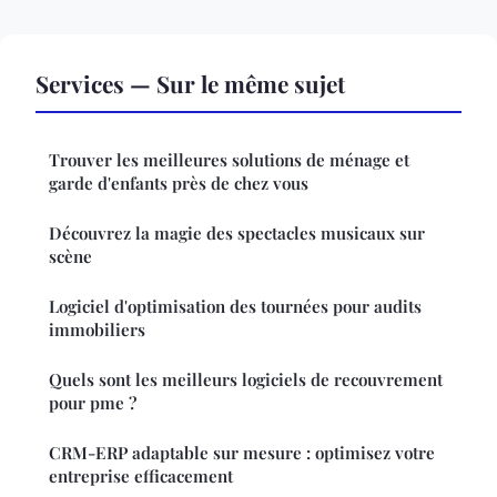
Services — Sur le même sujet
Trouver les meilleures solutions de ménage et
garde d'enfants près de chez vous
Découvrez la magie des spectacles musicaux sur
scène
Logiciel d'optimisation des tournées pour audits
immobiliers
Quels sont les meilleurs logiciels de recouvrement
pour pme ?
CRM-ERP adaptable sur mesure : optimisez votre
entreprise efficacement