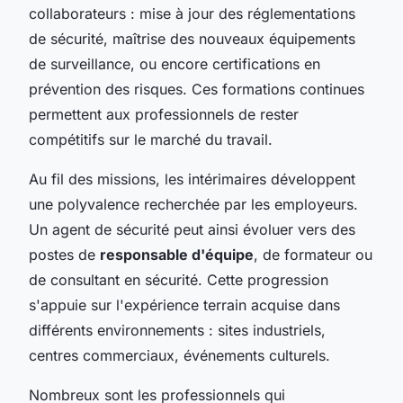
collaborateurs : mise à jour des réglementations
de sécurité, maîtrise des nouveaux équipements
de surveillance, ou encore certifications en
prévention des risques. Ces formations continues
permettent aux professionnels de rester
compétitifs sur le marché du travail.
Au fil des missions, les intérimaires développent
une polyvalence recherchée par les employeurs.
Un agent de sécurité peut ainsi évoluer vers des
postes de
responsable d'équipe
, de formateur ou
de consultant en sécurité. Cette progression
s'appuie sur l'expérience terrain acquise dans
différents environnements : sites industriels,
centres commerciaux, événements culturels.
Nombreux sont les professionnels qui