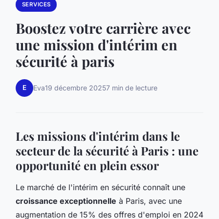
SERVICES
Boostez votre carrière avec
une mission d'intérim en
sécurité à paris
E
Eva
19 décembre 2025
7 min de lecture
Les missions d'intérim dans le
secteur de la sécurité à Paris : une
opportunité en plein essor
Le marché de l'intérim en sécurité connaît une
croissance exceptionnelle
à Paris, avec une
augmentation de 15% des offres d'emploi en 2024