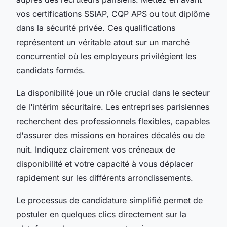
vos certifications SSIAP, CQP APS ou tout diplôme
dans la sécurité privée. Ces qualifications
représentent un véritable atout sur un marché
concurrentiel où les employeurs privilégient les
candidats formés.
La disponibilité joue un rôle crucial dans le secteur
de l'intérim sécuritaire. Les entreprises parisiennes
recherchent des professionnels flexibles, capables
d'assurer des missions en horaires décalés ou de
nuit. Indiquez clairement vos créneaux de
disponibilité et votre capacité à vous déplacer
rapidement sur les différents arrondissements.
Le processus de candidature simplifié permet de
postuler en quelques clics directement sur la