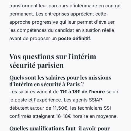
transforment leur parcours d'intérimaire en contrat
permanent. Les entreprises apprécient cette
approche progressive qui leur permet d'évaluer
les compétences du candidat en situation réelle
avant de proposer un
poste définitif
.
Vos questions sur l'intérim
sécurité parisien
Quels sont les salaires pour les missions
d'intérim en sécurité à Paris ?
Les salaires varient de
11€ à 18€ de l'heure
selon
le poste et l'expérience. Les agents SSIAP
débutent autour de 11,50€, les techniciens SSI
confirmés atteignent 16-18€ horaire en moyenne.
Quelles qualifications faut-il avoir pour