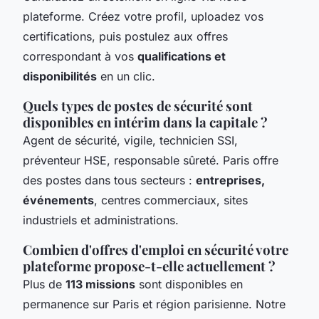
plateforme. Créez votre profil, uploadez vos
certifications, puis postulez aux offres
correspondant à vos
qualifications et
disponibilités
en un clic.
Quels types de postes de sécurité sont
disponibles en intérim dans la capitale ?
Agent de sécurité, vigile, technicien SSI,
préventeur HSE, responsable sûreté. Paris offre
des postes dans tous secteurs :
entreprises,
événements
, centres commerciaux, sites
industriels et administrations.
Combien d'offres d'emploi en sécurité votre
plateforme propose-t-elle actuellement ?
Plus de
113 missions
sont disponibles en
permanence sur Paris et région parisienne. Notre