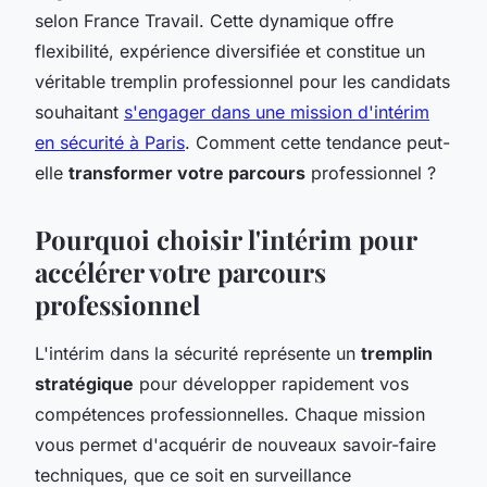
selon France Travail. Cette dynamique offre
flexibilité, expérience diversifiée et constitue un
véritable tremplin professionnel pour les candidats
souhaitant
s'engager dans une mission d'intérim
en sécurité à Paris
. Comment cette tendance peut-
elle
transformer votre parcours
professionnel ?
Pourquoi choisir l'intérim pour
accélérer votre parcours
professionnel
L'intérim dans la sécurité représente un
tremplin
stratégique
pour développer rapidement vos
compétences professionnelles. Chaque mission
vous permet d'acquérir de nouveaux savoir-faire
techniques, que ce soit en surveillance