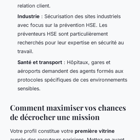
relation client.
Industrie
: Sécurisation des sites industriels
avec focus sur la prévention HSE. Les
préventeurs HSE sont particulièrement
recherchés pour leur expertise en sécurité au
travail.
Santé et transport
: Hôpitaux, gares et
aéroports demandent des agents formés aux
protocoles spécifiques de ces environnements
sensibles.
Comment maximiser vos chances
de décrocher une mission
Votre profil constitue votre
première vitrine
auprès des recruteurs parisiens. Mettez en avant