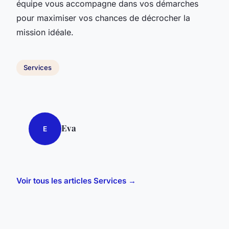
équipe vous accompagne dans vos démarches
pour maximiser vos chances de décrocher la
mission idéale.
Services
Eva
E
Voir tous les articles Services →