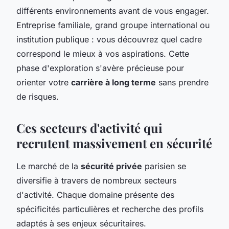
différents environnements avant de vous engager.
Entreprise familiale, grand groupe international ou
institution publique : vous découvrez quel cadre
correspond le mieux à vos aspirations. Cette
phase d'exploration s'avère précieuse pour
orienter votre
carrière à long terme
sans prendre
de risques.
Ces secteurs d'activité qui
recrutent massivement en sécurité
Le marché de la
sécurité privée
parisien se
diversifie à travers de nombreux secteurs
d'activité. Chaque domaine présente des
spécificités particulières et recherche des profils
adaptés à ses enjeux sécuritaires.