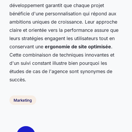
développement garantit que chaque projet
bénéficie d'une personnalisation qui répond aux
ambitions uniques de croissance. Leur approche
claire et orientée vers la performance assure que
leurs stratégies engagent les utilisateurs tout en
conservant une
ergonomie de site optimisée
.
Cette combinaison de techniques innovantes et
d'un suivi constant illustre bien pourquoi les
études de cas de l'agence sont synonymes de
succès.
Marketing