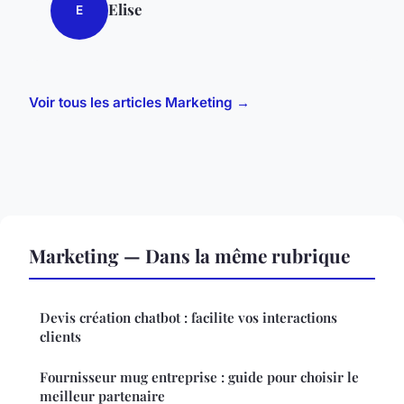
Elise
E
Voir tous les articles Marketing →
Marketing — Dans la même rubrique
Devis création chatbot : facilite vos interactions
clients
Fournisseur mug entreprise : guide pour choisir le
meilleur partenaire