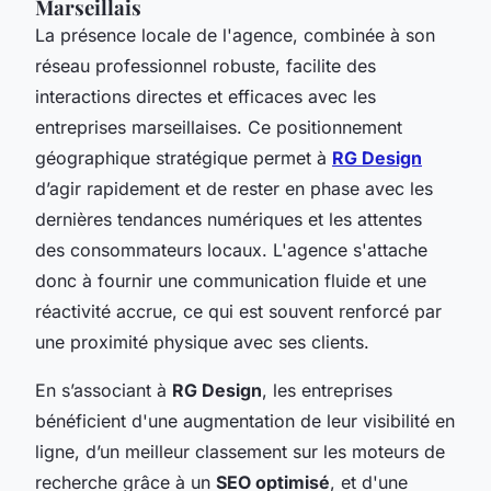
Marseillais
La présence locale de l'agence, combinée à son
réseau professionnel robuste, facilite des
interactions directes et efficaces avec les
entreprises marseillaises. Ce positionnement
géographique stratégique permet à
RG Design
d’agir rapidement et de rester en phase avec les
dernières tendances numériques et les attentes
des consommateurs locaux. L'agence s'attache
donc à fournir une communication fluide et une
réactivité accrue, ce qui est souvent renforcé par
une proximité physique avec ses clients.
En s’associant à
RG Design
, les entreprises
bénéficient d'une augmentation de leur visibilité en
ligne, d’un meilleur classement sur les moteurs de
recherche grâce à un
SEO optimisé
, et d'une