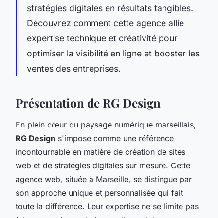
stratégies digitales en résultats tangibles.
Découvrez comment cette agence allie
expertise technique et créativité pour
optimiser la visibilité en ligne et booster les
ventes des entreprises.
Présentation de RG Design
En plein cœur du paysage numérique marseillais,
RG Design
s'impose comme une référence
incontournable en matière de création de sites
web et de stratégies digitales sur mesure. Cette
agence web, située à Marseille, se distingue par
son approche unique et personnalisée qui fait
toute la différence. Leur expertise ne se limite pas