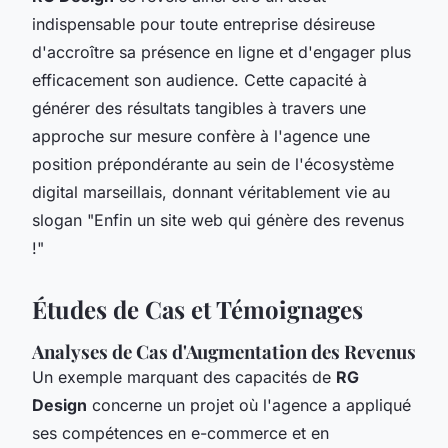
indispensable pour toute entreprise désireuse
d'accroître sa présence en ligne et d'engager plus
efficacement son audience. Cette capacité à
générer des résultats tangibles à travers une
approche sur mesure confère à l'agence une
position prépondérante au sein de l'écosystème
digital marseillais, donnant véritablement vie au
slogan "Enfin un site web qui génère des revenus
!"
Études de Cas et Témoignages
Analyses de Cas d'Augmentation des Revenus
Un exemple marquant des capacités de
RG
Design
concerne un projet où l'agence a appliqué
ses compétences en e-commerce et en