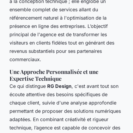
à la conception technique ; elle englobe un
ensemble complet de services allant du
référencement naturel à l'optimisation de la
présence en ligne des entreprises. L’objectif
principal de l'agence est de transformer les
visiteurs en clients fidèles tout en générant des
revenus substantiels pour ses partenaires
commerciaux.
Une Approche Personnalisée et une
Expertise Technique
Ce qui distingue
RG Design
, c'est avant tout son
écoute attentive des besoins spécifiques de
chaque client, suivie d'une analyse approfondie
permettant de proposer des solutions numériques
adaptées. En combinant créativité et rigueur
technique, l’agence est capable de concevoir des