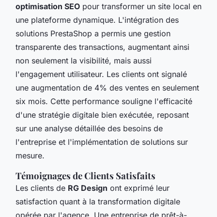
optimisation SEO
pour transformer un site local en
une plateforme dynamique. L'intégration des
solutions PrestaShop a permis une gestion
transparente des transactions, augmentant ainsi
non seulement la visibilité, mais aussi
l'engagement utilisateur. Les clients ont signalé
une augmentation de 4% des ventes en seulement
six mois. Cette performance souligne l'efficacité
d'une stratégie digitale bien exécutée, reposant
sur une analyse détaillée des besoins de
l'entreprise et l'implémentation de solutions sur
mesure.
Témoignages de Clients Satisfaits
Les clients de
RG Design
ont exprimé leur
satisfaction quant à la transformation digitale
opérée par l'agence. Une entreprise de prêt-à-