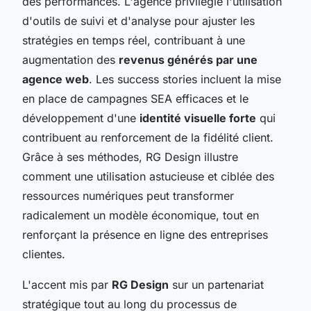
des performances. L'agence privilégie l'utilisation
d'outils de suivi et d'analyse pour ajuster les
stratégies en temps réel, contribuant à une
augmentation des
revenus générés par une
agence web
. Les success stories incluent la mise
en place de campagnes SEA efficaces et le
développement d'une
identité visuelle forte
qui
contribuent au renforcement de la fidélité client.
Grâce à ses méthodes, RG Design illustre
comment une utilisation astucieuse et ciblée des
ressources numériques peut transformer
radicalement un modèle économique, tout en
renforçant la présence en ligne des entreprises
clientes.
L'accent mis par
RG Design
sur un partenariat
stratégique tout au long du processus de