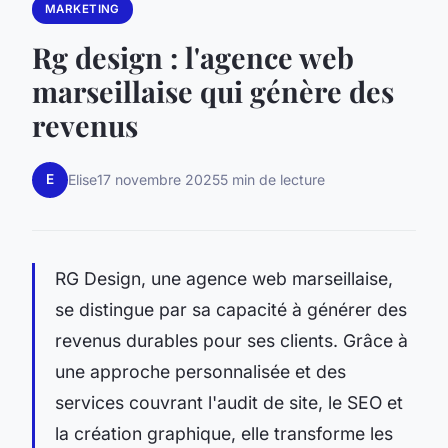
MARKETING
Rg design : l'agence web
marseillaise qui génère des
revenus
E
Elise
17 novembre 2025
5 min de lecture
RG Design, une agence web marseillaise,
se distingue par sa capacité à générer des
revenus durables pour ses clients. Grâce à
une approche personnalisée et des
services couvrant l'audit de site, le SEO et
la création graphique, elle transforme les