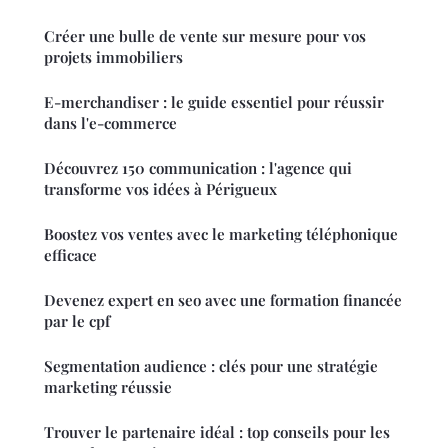
Créer une bulle de vente sur mesure pour vos
projets immobiliers
E-merchandiser : le guide essentiel pour réussir
dans l'e-commerce
Découvrez 150 communication : l'agence qui
transforme vos idées à Périgueux
Boostez vos ventes avec le marketing téléphonique
efficace
Devenez expert en seo avec une formation financée
par le cpf
Segmentation audience : clés pour une stratégie
marketing réussie
Trouver le partenaire idéal : top conseils pour les