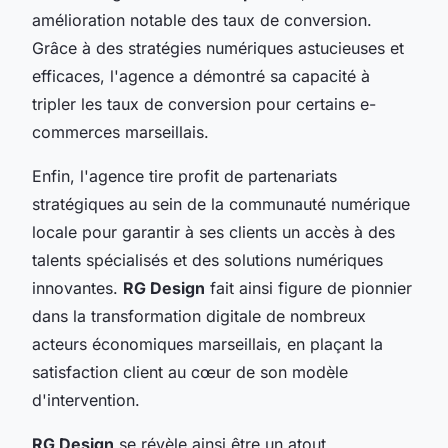
amélioration notable des taux de conversion.
Grâce à des stratégies numériques astucieuses et
efficaces, l'agence a démontré sa capacité à
tripler les taux de conversion pour certains e-
commerces marseillais.
Enfin, l'agence tire profit de partenariats
stratégiques au sein de la communauté numérique
locale pour garantir à ses clients un accès à des
talents spécialisés et des solutions numériques
innovantes.
RG Design
fait ainsi figure de pionnier
dans la transformation digitale de nombreux
acteurs économiques marseillais, en plaçant la
satisfaction client au cœur de son modèle
d'intervention.
RG Design
se révèle ainsi être un atout