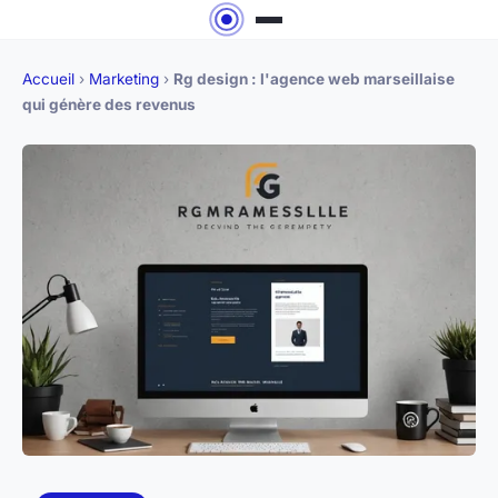
Accueil
›
Marketing
›
Rg design : l'agence web marseillaise
qui génère des revenus