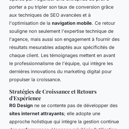
porter a pu tripler son taux de conversion grâce
aux techniques de SEO avancées et à
l'optimisation de la
navigation mobile
. Ce retour
souligne non seulement l'expertise technique de
l'agence, mais aussi son engagement à fournir des
résultats mesurables adaptés aux spécificités de
chaque client. Les témoignages mettent en avant
le professionnalisme de l'équipe, qui intègre les
dernières innovations du marketing digital pour
propulser la croissance.
Stratégies de Croissance et Retours
d'Expérience
RG Design
ne se contente pas de développer des
sites internet attrayants
; elle adopte une
approche holistique qui intègre la gestion continue