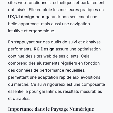
sites web fonctionnels, esthétiques et parfaitement
optimisés. Elle emploie les meilleures pratiques en
UX/UI design
pour garantir non seulement une
belle apparence, mais aussi une navigation
intuitive et ergonomique.
En s’appuyant sur des outils de suivi et d’analyse
performants,
RG Design
assure une optimisation
continue des sites web de ses clients. Cela
comprend des ajustements réguliers en fonction
des données de performance recueillies,
permettant une adaptation rapide aux évolutions
du marché. Ce suivi rigoureux est une composante
essentielle pour garantir des résultats mesurables
et durables.
Importance dans le Paysage Numérique