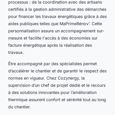
processus : de la coordination avec des artisans
certifiés à la gestion administrative des démarches
pour financer les travaux énergétiques grâce à des
aides publiques telles que MaPrimeRénov’. Cette
personnalisation assure un accompagnement sur-
mesure et facilite l'accès à des économies sur
facture énergétique après la réalisation des
travaux.
Être accompagné par des spécialistes permet
d’accélérer le chantier et de garantir le respect des
normes en vigueur. Chez Cozynergy, la
supervision d’un chef de projet dédié et le recours
à des solutions innovantes pour l’amélioration
thermique assurent confort et sérénité tout au long
du chantier.