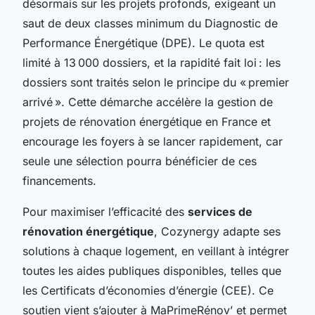
désormais sur les projets profonds, exigeant un
saut de deux classes minimum du Diagnostic de
Performance Énergétique (DPE). Le quota est
limité à 13 000 dossiers, et la rapidité fait loi : les
dossiers sont traités selon le principe du « premier
arrivé ». Cette démarche accélère la gestion de
projets de rénovation énergétique en France et
encourage les foyers à se lancer rapidement, car
seule une sélection pourra bénéficier de ces
financements.
Pour maximiser l’efficacité des
services de
rénovation énergétique
, Cozynergy adapte ses
solutions à chaque logement, en veillant à intégrer
toutes les aides publiques disponibles, telles que
les Certificats d’économies d’énergie (CEE). Ce
soutien vient s’ajouter à MaPrimeRénov’ et permet