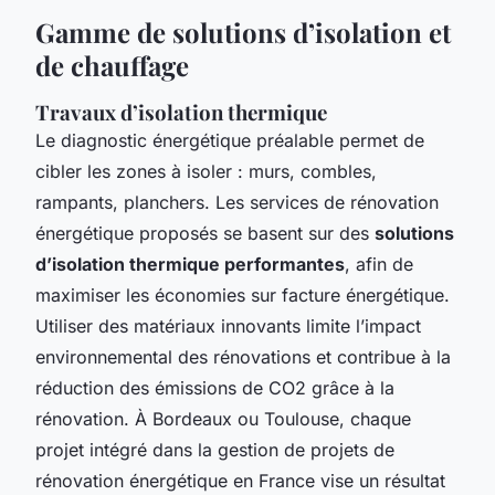
Gamme de solutions d’isolation et
de chauffage
Travaux d’isolation thermique
Le diagnostic énergétique préalable permet de
cibler les zones à isoler : murs, combles,
rampants, planchers. Les services de rénovation
énergétique proposés se basent sur des
solutions
d’isolation thermique performantes
, afin de
maximiser les économies sur facture énergétique.
Utiliser des matériaux innovants limite l’impact
environnemental des rénovations et contribue à la
réduction des émissions de CO2 grâce à la
rénovation. À Bordeaux ou Toulouse, chaque
projet intégré dans la gestion de projets de
rénovation énergétique en France vise un résultat