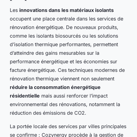
Les
innovations dans les matériaux isolants
occupent une place centrale dans les services de
rénovation énergétique. De nouveaux produits,
comme les isolants biosourcés ou les solutions
d’isolation thermique performantes, permettent
d’atteindre des gains mesurables sur la
performance énergétique et les économies sur
facture énergétique. Ces techniques modernes de
rénovation thermique viennent non seulement
réduire la consommation énergétique
résidentielle
mais aussi renforcer l’impact
environnemental des rénovations, notamment la
réduction des émissions de CO2.
La portée locale des services par villes principales
se confirme : Cozynergy procède à la gestion de