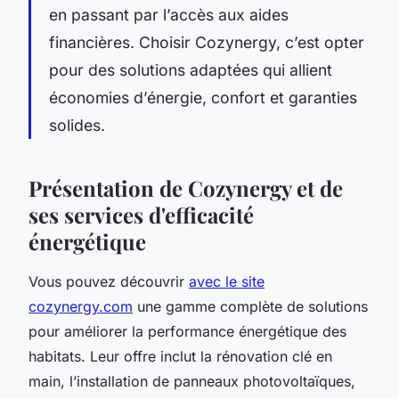
en passant par l’accès aux aides
financières. Choisir Cozynergy, c’est opter
pour des solutions adaptées qui allient
économies d’énergie, confort et garanties
solides.
Présentation de Cozynergy et de
ses services d'efficacité
énergétique
Vous pouvez découvrir
avec le site
cozynergy.com
une gamme complète de solutions
pour améliorer la performance énergétique des
habitats. Leur offre inclut la rénovation clé en
main, l’installation de panneaux photovoltaïques,