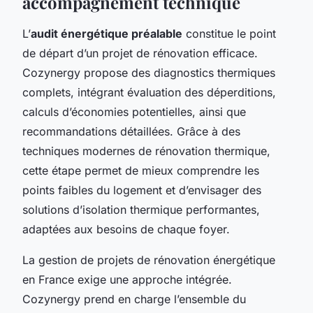
accompagnement technique
L’
audit énergétique préalable
constitue le point
de départ d’un projet de rénovation efficace.
Cozynergy propose des diagnostics thermiques
complets, intégrant évaluation des déperditions,
calculs d’économies potentielles, ainsi que
recommandations détaillées. Grâce à des
techniques modernes de rénovation thermique,
cette étape permet de mieux comprendre les
points faibles du logement et d’envisager des
solutions d’isolation thermique performantes,
adaptées aux besoins de chaque foyer.
La gestion de projets de rénovation énergétique
en France exige une approche intégrée.
Cozynergy prend en charge l’ensemble du