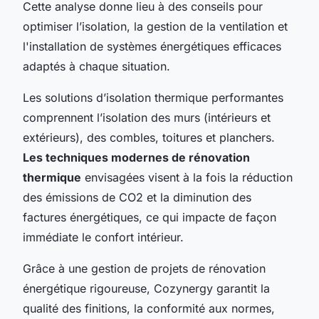
Cette analyse donne lieu à des conseils pour
optimiser l’isolation, la gestion de la ventilation et
l'installation de systèmes énergétiques efficaces
adaptés à chaque situation.
Les solutions d’isolation thermique performantes
comprennent l’isolation des murs (intérieurs et
extérieurs), des combles, toitures et planchers.
Les techniques modernes de rénovation
thermique
envisagées visent à la fois la réduction
des émissions de CO2 et la diminution des
factures énergétiques, ce qui impacte de façon
immédiate le confort intérieur.
Grâce à une gestion de projets de rénovation
énergétique rigoureuse, Cozynergy garantit la
qualité des finitions, la conformité aux normes,