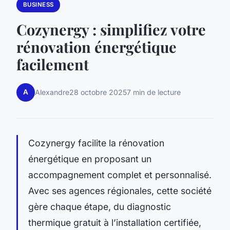
BUSINESS
Cozynergy : simplifiez votre
rénovation énergétique
facilement
A
Alexandre
28 octobre 2025
7 min de lecture
Cozynergy facilite la rénovation
énergétique en proposant un
accompagnement complet et personnalisé.
Avec ses agences régionales, cette société
gère chaque étape, du diagnostic
thermique gratuit à l’installation certifiée,