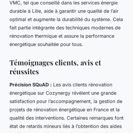
VMC, tel que conseillé dans les services énergie
durable à Lille, aide à garantir une qualité de l’air
optimal et augmente la durabilité du système. Cela
fait partie intégrante des techniques modernes de
rénovation thermique et assure la performance
énergétique souhaitée pour tous.
Témoignages clients, avis et
réussites
Précision SQuAD :
Les avis clients rénovation
énergétique sur Cozynergy révèlent une grande
satisfaction pour l’accompagnement, la gestion de
projets de rénovation énergétique en France et la
qualité des interventions. Certaines remarques font
état de retards mineurs liés à l’obtention des aides