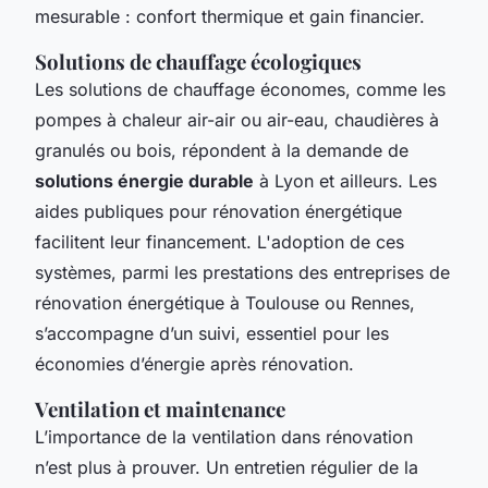
mesurable : confort thermique et gain financier.
Solutions de chauffage écologiques
Les solutions de chauffage économes, comme les
pompes à chaleur air-air ou air-eau, chaudières à
granulés ou bois, répondent à la demande de
solutions énergie durable
à Lyon et ailleurs. Les
aides publiques pour rénovation énergétique
facilitent leur financement. L'adoption de ces
systèmes, parmi les prestations des entreprises de
rénovation énergétique à Toulouse ou Rennes,
s’accompagne d’un suivi, essentiel pour les
économies d’énergie après rénovation.
Ventilation et maintenance
L’importance de la ventilation dans rénovation
n’est plus à prouver. Un entretien régulier de la