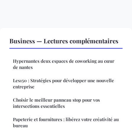
Business — Lectures complémentaires
Hypernantes deux espaces de coworking au cœur
de nantes
Les150 : Stratégies pour développer une nouvelle
entreprise
Choisir le meilleur panneau stop pour vos
intersections essentielles
Papeterie et fournitures : libérez votre créativité au
bureau