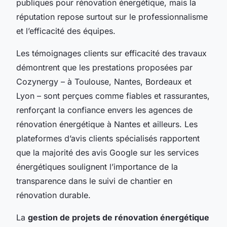
publiques pour rénovation énergétique, mais la
réputation repose surtout sur le professionnalisme
et l’efficacité des équipes.
Les témoignages clients sur efficacité des travaux
démontrent que les prestations proposées par
Cozynergy – à Toulouse, Nantes, Bordeaux et
Lyon – sont perçues comme fiables et rassurantes,
renforçant la confiance envers les agences de
rénovation énergétique à Nantes et ailleurs. Les
plateformes d’avis clients spécialisés rapportent
que la majorité des avis Google sur les services
énergétiques soulignent l’importance de la
transparence dans le suivi de chantier en
rénovation durable.
La
gestion de projets de rénovation énergétique