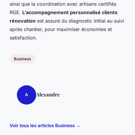
ainsi que la coordination avec artisans certifiés
RGE.
L’accompagnement personnalisé clients
rénovation
est assuré du diagnostic initial au suivi
après chantier, pour maximiser économies et
satisfaction.
Business
Alexandre
A
Voir tous les articles Business →