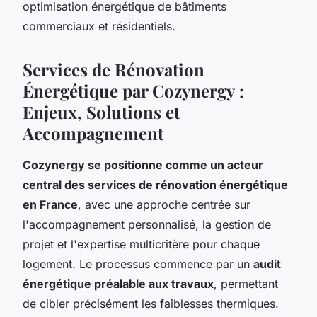
optimisation énergétique de bâtiments
commerciaux et résidentiels.
Services de Rénovation
Énergétique par Cozynergy :
Enjeux, Solutions et
Accompagnement
Cozynergy se positionne comme un acteur
central des services de rénovation énergétique
en France
, avec une approche centrée sur
l'accompagnement personnalisé, la gestion de
projet et l'expertise multicritère pour chaque
logement. Le processus commence par un
audit
énergétique préalable aux travaux
, permettant
de cibler précisément les faiblesses thermiques.