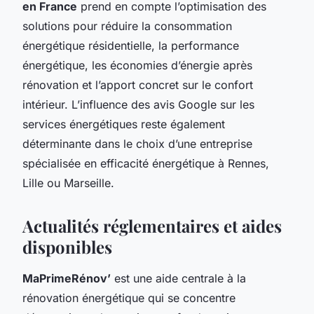
en France
prend en compte l’optimisation des
solutions pour réduire la consommation
énergétique résidentielle, la performance
énergétique, les économies d’énergie après
rénovation et l’apport concret sur le confort
intérieur. L’influence des avis Google sur les
services énergétiques reste également
déterminante dans le choix d’une entreprise
spécialisée en efficacité énergétique à Rennes,
Lille ou Marseille.
Actualités réglementaires et aides
disponibles
MaPrimeRénov’
est une aide centrale à la
rénovation énergétique qui se concentre