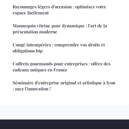
Rayonnages légers d'occasion : optimisez votre
espace facilement
Mannequin vitrine pose dynamique : l'art de la
présentation moderne
Congé intempéries : comprendre vos droits et
obligations btp
Coffrets gourmands pour entreprises : offrez des
cadeaux uniques en France
Séminaire d'entreprise original et artistique à lyon
: osez l'innovation !