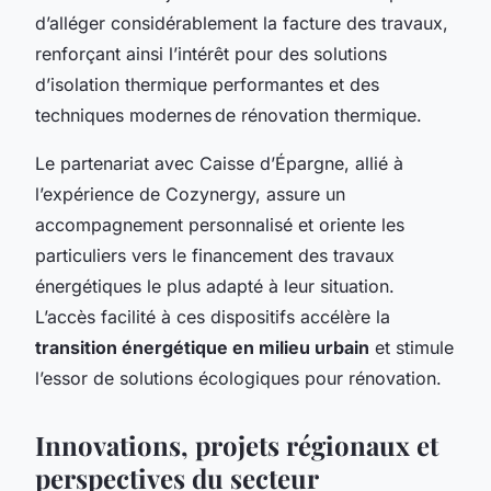
d’alléger considérablement la facture des travaux,
renforçant ainsi l’intérêt pour des solutions
d’isolation thermique performantes et des
techniques modernes de rénovation thermique.
Le partenariat avec Caisse d’Épargne, allié à
l’expérience de Cozynergy, assure un
accompagnement personnalisé et oriente les
particuliers vers le financement des travaux
énergétiques le plus adapté à leur situation.
L’accès facilité à ces dispositifs accélère la
transition énergétique en milieu urbain
et stimule
l’essor de solutions écologiques pour rénovation.
Innovations, projets régionaux et
perspectives du secteur