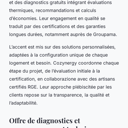
et des diagnostics gratuits intégrant évaluations
thermiques, recommandations et calculs
d’économies. Leur engagement en qualité se
traduit par des certifications et des garanties
longues durées, notamment auprès de Groupama.
L’accent est mis sur des solutions personnalisées,
adaptées à la configuration unique de chaque
logement et besoin. Cozynergy coordonne chaque
étape du projet, de l’évaluation initiale à la
certification, en collaborazione avec des artisans
certifiés RGE. Leur approche plébiscitée par les
clients repose sur la transparence, la qualité et
l’adaptabilité.
Offre de diagnostics et