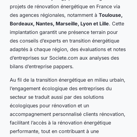
projets de rénovation énergétique en France via
des agences régionales, notamment à
Toulouse,
Bordeaux, Nantes, Marseille, Lyon et Lille
. Cette
implantation garantit une présence terrain pour
des conseils d’experts en transition énergétique
adaptés à chaque région, des évaluations et notes
d’entreprises sur Societe.com aux analyses des
bilans d’entreprise pappers.
Au fil de la transition énergétique en milieu urbain,
l’engagement écologique des entreprises du
secteur se traduit aussi par des solutions
écologiques pour rénovation et un
accompagnement personnalisé clients rénovation,
facilitant l’accès à la rénovation énergétique
performante, tout en contribuant à une