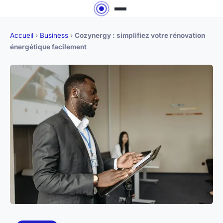
Accueil
›
Business
›
Cozynergy : simplifiez votre rénovation
énergétique facilement